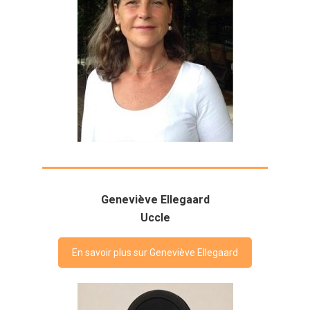
Geneviève Ellegaard
Uccle
En savoir plus sur Geneviève Ellegaard