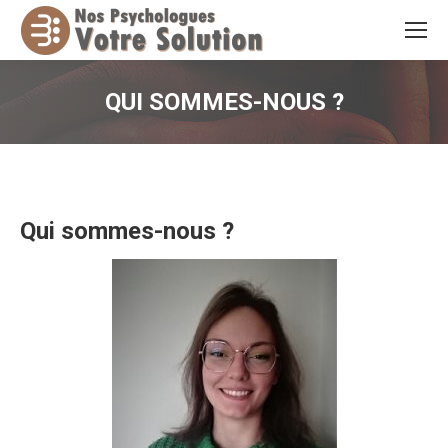
QUI SOMMES-NOUS ?
Vous êtes ici :
Qui sommes-nous ?