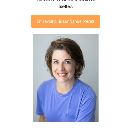
Ixelles
En savoir plus sur Nahuel Perez