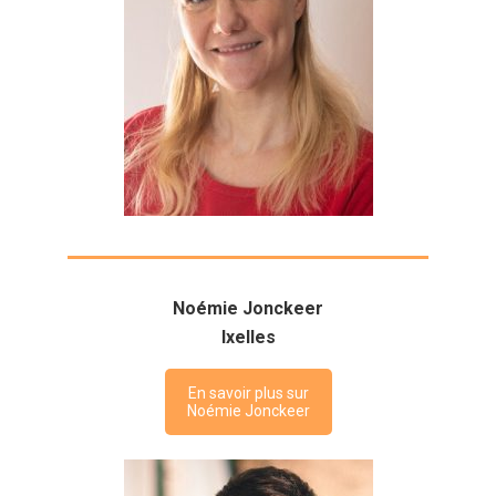
Noémie Jonckeer
Ixelles
En savoir plus sur
Noémie Jonckeer