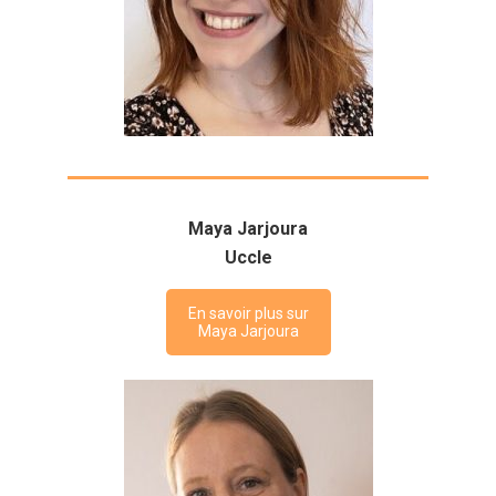
Maya Jarjoura
Uccle
En savoir plus sur
Maya Jarjoura