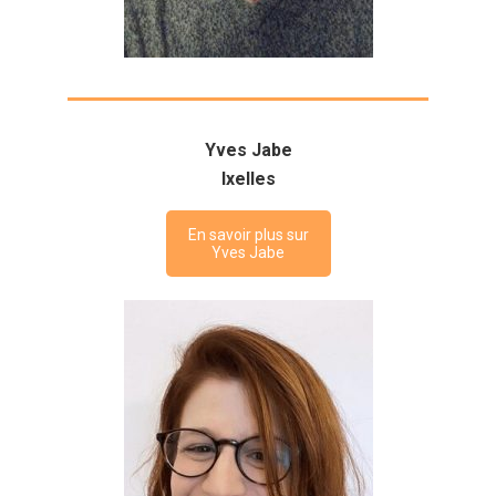
Yves Jabe
Ixelles
En savoir plus sur
Yves Jabe