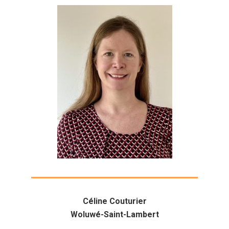
Céline Couturier
Woluwé-Saint-Lambert