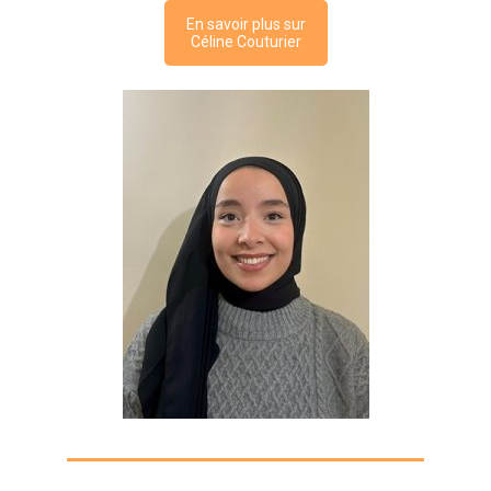
En savoir plus sur
Céline Couturier