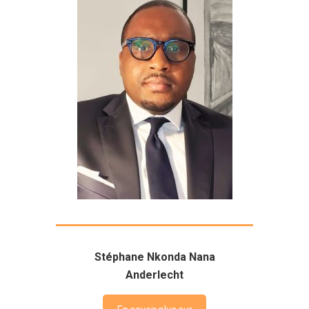
Stéphane Nkonda Nana
Anderlecht