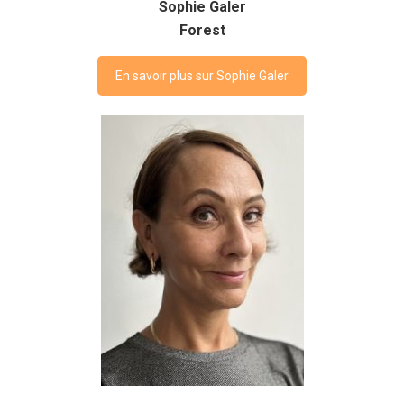
Sophie Galer
Forest
En savoir plus sur Sophie Galer