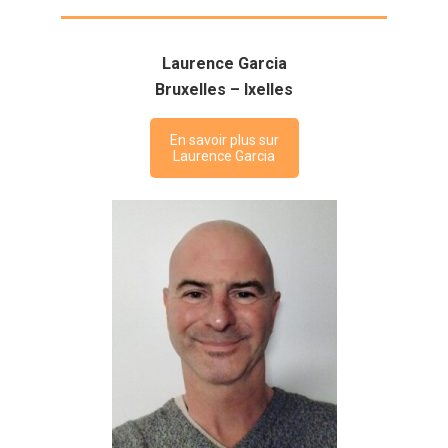
Laurence Garcia
Bruxelles – Ixelles
En savoir plus sur
Laurence Garcia