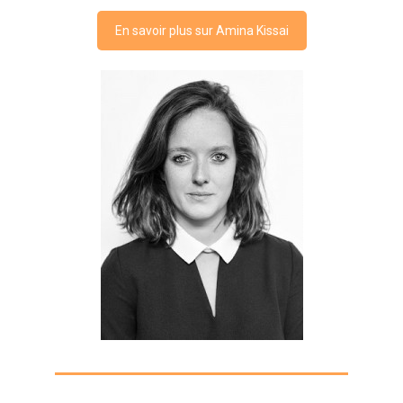
En savoir plus sur Amina Kissai