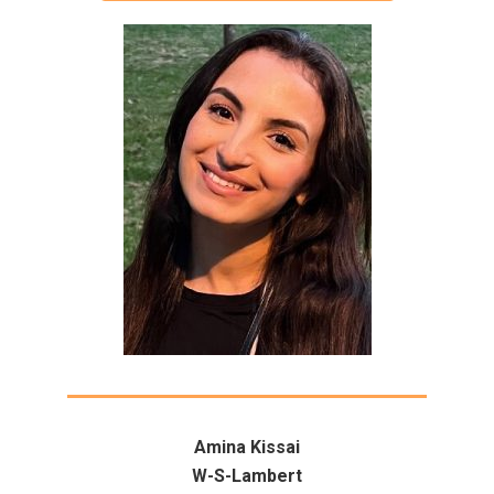
Amina Kissai
W-S-Lambert