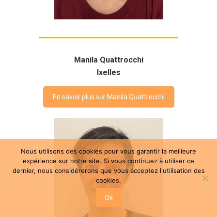
Manila Quattrocchi
Ixelles
En savoir plus sur Manila Quattrocchi
Nous utilisons des cookies pour vous garantir la meilleure
expérience sur notre site. Si vous continuez à utiliser ce
dernier, nous considérerons que vous acceptez l'utilisation des
cookies.
Ok