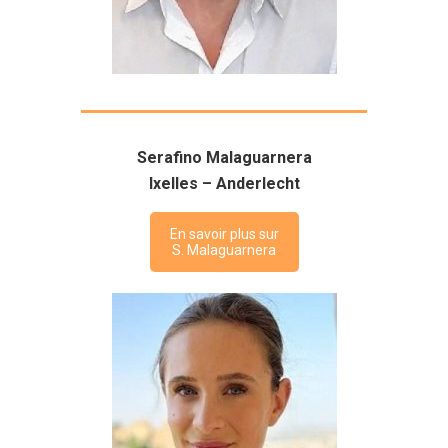
Serafino Malaguarnera
Ixelles – Anderlecht
En savoir plus sur
S. Malaguarnera