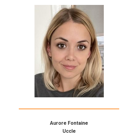
Aurore Fontaine
Uccle