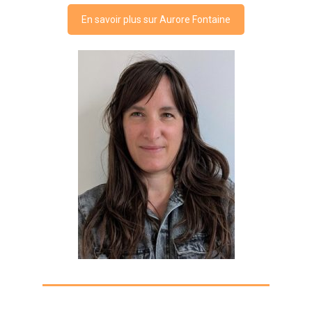
En savoir plus sur Aurore Fontaine