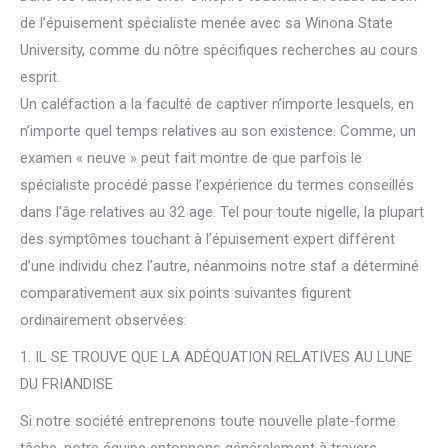
de l’épuisement spécialiste menée avec sa Winona State
University, comme du nôtre spécifiques recherches au cours
esprit.
Un caléfaction a la faculté de captiver n’importe lesquels, en
n’importe quel temps relatives au son existence. Comme, un
examen « neuve » peut fait montre de que parfois le
spécialiste procédé passe l’expérience du termes conseillés
dans l’âge relatives au 32 age. Tel pour toute nigelle, la plupart
des symptômes touchant à l’épuisement expert différent
d’une individu chez l’autre, néanmoins notre staf a déterminé
comparativement aux six points suivantes figurent
ordinairement observées:
1. IL SE TROUVE QUE LA ADÉQUATION RELATIVES AU LUNE
DU FRIANDISE
Si notre société entreprenons toute nouvelle plate-forme