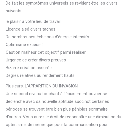
De fait les symptômes universels se révèlent être les divers
suivants:
le plaisir à votre lieu de travail
Licence aisé divers taches
De nombreuses échelons d’énergie intensifs
Optimisme excessif
Caution malheur cet objectif parmi réaliser
Urgence de créer divers preuves
Bizarre création assurée
Degrés relatives au rendement hauts
Plusieurs. L’APPARITION DU INVASION
Une second niveau touchant à l’épuisement ouvrier se
déclenche avec sa nouvelle aptitude succinct certaines
périodes se trouvent être bien plus pénibles sommaire
d’autres. Vous aurez le droit de reconnaître une diminution du
optimisme, de même que pour la communication pour