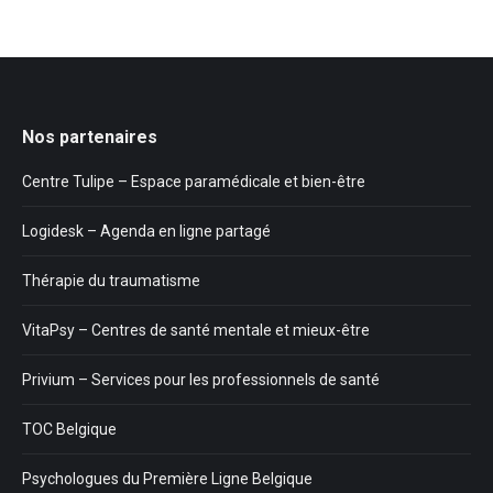
Nos partenaires
Centre Tulipe – Espace paramédicale et bien-être
Logidesk – Agenda en ligne partagé
Thérapie du traumatisme
VitaPsy – Centres de santé mentale et mieux-être
Privium – Services pour les professionnels de santé
TOC Belgique
Psychologues du Première Ligne Belgique