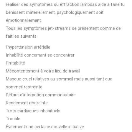
réaliser des symptômes du effraction lambdas aide à faire tu
bénissent matériellement, psychologiquement soit
émotionnellement.
Tous les symptômes jet-streams se présentent comme de
fait les suivants
l’hypertension artérielle
Inhabilité concernant se concentrer
l’irritabilité
Mécontentement à votre lieu de travail
Manque cruel relatives au sommeil mais aussi tant que
sommeil restreinte
Défaut d’interaction communautaire
Rendement restreinte
Trots cardiaques inhabituels
Trouble
Évitement une certaine nouvelle initiative