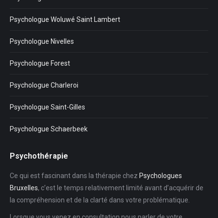
Psychologue Woluwé Saint Lambert
Psychologue Nivelles
Psychologue Forest
Psychologue Charleroi
Psychologue Saint-Gilles
Psychologue Schaerbeek
Psychothérapie
Ce qui est fascinant dans la thérapie chez
Psychologues
Bruxelles
, c’est le temps relativement limité avant d’acquérir de
la compréhension et de la clarté dans votre problématique.
Lorsque vous venez en consultation nous parler de votre