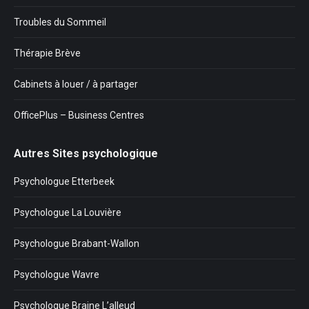
Troubles du Sommeil
Thérapie Brève
Cabinets à louer / à partager
OfficePlus – Business Centres
Autres Sites psychologique
Psychologue Etterbeek
Psychologue La Louvière
Psychologue Brabant-Wallon
Psychologue Wavre
Psychologue Braine L’alleud