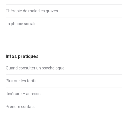
Thérapie de maladies graves
La phobie sociale
Infos pratiques
Quand consulter un psychologue
Plus sur les tarifs
Itinéraire – adresses
Prendre contact