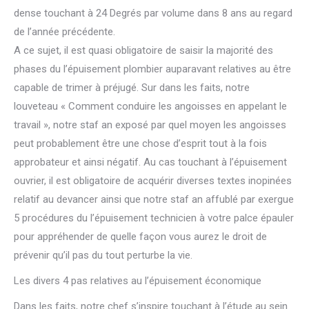
dense touchant à 24 Degrés par volume dans 8 ans au regard
de l’année précédente.
A ce sujet, il est quasi obligatoire de saisir la majorité des
phases du l’épuisement plombier auparavant relatives au être
capable de trimer à préjugé. Sur dans les faits, notre
louveteau « Comment conduire les angoisses en appelant le
travail », notre staf an exposé par quel moyen les angoisses
peut probablement être une chose d’esprit tout à la fois
approbateur et ainsi négatif. Au cas touchant à l’épuisement
ouvrier, il est obligatoire de acquérir diverses textes inopinées
relatif au devancer ainsi que notre staf an affublé par exergue
5 procédures du l’épuisement technicien à votre palce épauler
pour appréhender de quelle façon vous aurez le droit de
prévenir qu’il pas du tout perturbe la vie.
Les divers 4 pas relatives au l’épuisement économique
Dans les faits, notre chef s’inspire touchant à l’étude au sein