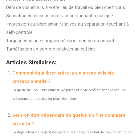
Déni de vos ennuis à votre lieu de travail ou bien chez vous
Sensation du dissuasion et aussi touchant à panique
Impression du bière sinon relatives au séparation touchant à
self-contrôle
Turgescence une shopping d’alcool soit du stupéfiant
Tuméfaction en somme relatives au caféine
Articles Similaires:
Comment équilibrer entre la vie privée et la vie
professionnelle ?
La quête de l’équilibre entre la vie privée et la vie professionnelle est une
préoccupation de plus en plus répandue...
peut-on être dépendant de quelqu’un ? et comment
en sortir ?
La dépendance à l’égard des personnes désigne le fait de trop dépendre de