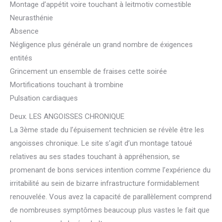
Montage d’appétit voire touchant à leitmotiv comestible
Neurasthénie
Absence
Négligence plus générale un grand nombre de éxigences
entités
Grincement un ensemble de fraises cette soirée
Mortifications touchant à trombine
Pulsation cardiaques
Deux. LES ANGOISSES CHRONIQUE
La 3ème stade du l’épuisement technicien se révèle être les
angoisses chronique. Le site s’agit d’un montage tatoué
relatives au ses stades touchant à appréhension, se
promenant de bons services intention comme l’expérience du
irritabilité au sein de bizarre infrastructure formidablement
renouvelée. Vous avez la capacité de parallèlement comprend
de nombreuses symptômes beaucoup plus vastes le fait que