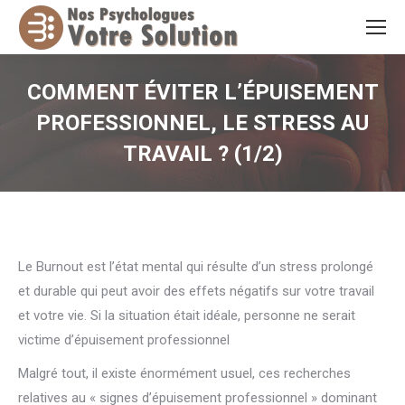
COMMENT ÉVITER L’ÉPUISEMENT
PROFESSIONNEL, LE STRESS AU
TRAVAIL ? (1/2)
Vous êtes ici :
Le Burnout est l’état mental qui résulte d’un stress prolongé
et durable qui peut avoir des effets négatifs sur votre travail
et votre vie. Si la situation était idéale, personne ne serait
victime d’épuisement professionnel
Malgré tout, il existe énormément usuel, ces recherches
relatives au « signes d’épuisement professionnel » dominant