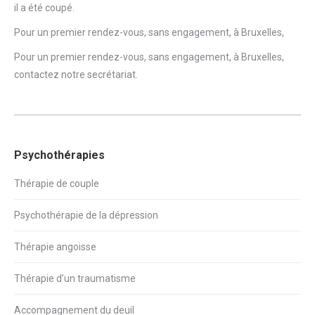
il a été coupé.
Pour un premier rendez-vous, sans engagement, à Bruxelles,
Pour un premier rendez-vous, sans engagement, à Bruxelles,
contactez notre secrétariat
.
Psychothérapies
Thérapie de couple
Psychothérapie de la dépression
Thérapie angoisse
Thérapie d’un traumatisme
Accompagnement du deuil