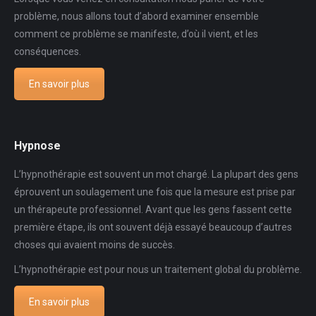
problème, nous allons tout d’abord examiner ensemble
comment ce problème se manifeste, d’où il vient, et les
conséquences.
En savoir plus
Hypnose
L’hypnothérapie est souvent un mot chargé. La plupart des gens
éprouvent un soulagement une fois que la mesure est prise par
un thérapeute professionnel. Avant que les gens fassent cette
première étape, ils ont souvent déjà essayé beaucoup d’autres
choses qui avaient moins de succès.
L’hypnothérapie est pour nous un traitement global du problème.
En savoir plus