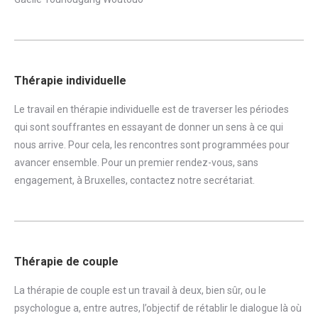
Thérapie individuelle
Le travail en thérapie individuelle est de traverser les périodes
qui sont souffrantes en essayant de donner un sens à ce qui
nous arrive. Pour cela, les rencontres sont programmées pour
avancer ensemble. Pour un premier rendez-vous, sans
engagement, à Bruxelles,
contactez notre secrétariat
.
Thérapie de couple
La thérapie de couple est un travail à deux, bien sûr, ou le
psychologue a, entre autres, l’objectif de rétablir le dialogue là où