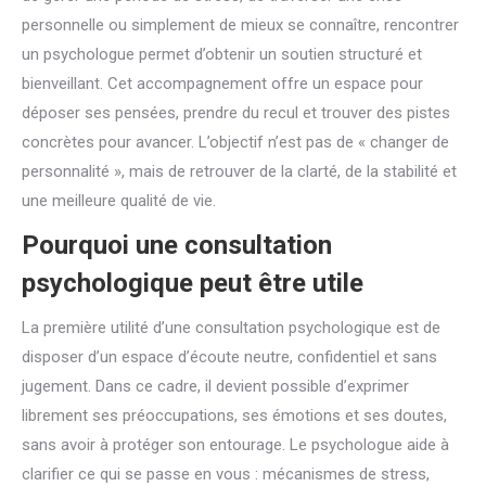
personnelle ou simplement de mieux se connaître, rencontrer
un psychologue permet d’obtenir un soutien structuré et
bienveillant. Cet accompagnement offre un espace pour
déposer ses pensées, prendre du recul et trouver des pistes
concrètes pour avancer. L’objectif n’est pas de « changer de
personnalité », mais de retrouver de la clarté, de la stabilité et
une meilleure qualité de vie.
Pourquoi une consultation
psychologique peut être utile
La première utilité d’une consultation psychologique est de
disposer d’un espace d’écoute neutre, confidentiel et sans
jugement. Dans ce cadre, il devient possible d’exprimer
librement ses préoccupations, ses émotions et ses doutes,
sans avoir à protéger son entourage. Le psychologue aide à
clarifier ce qui se passe en vous : mécanismes de stress,