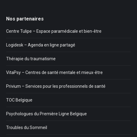
Nos partenaires
Centre Tulipe – Espace paramédicale et bien-être
Logidesk – Agenda en ligne partagé
Thérapie du traumatisme
VitaPsy – Centres de santé mentale et mieux-être
Privium – Services pour les professionnels de santé
TOC Belgique
Psychologues du Première Ligne Belgique
Troubles du Sommeil