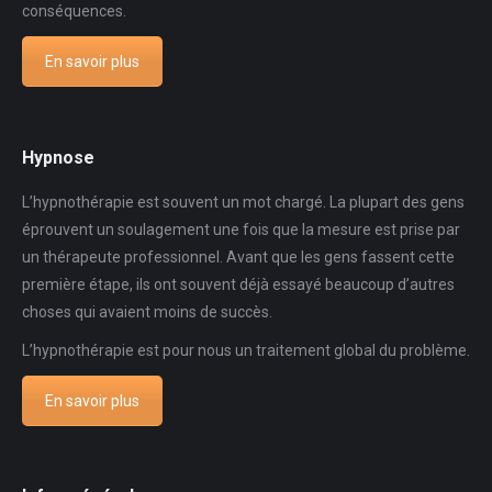
conséquences.
En savoir plus
Hypnose
L’hypnothérapie est souvent un mot chargé. La plupart des gens
éprouvent un soulagement une fois que la mesure est prise par
un thérapeute professionnel. Avant que les gens fassent cette
première étape, ils ont souvent déjà essayé beaucoup d’autres
choses qui avaient moins de succès.
L’hypnothérapie est pour nous un traitement global du problème.
En savoir plus