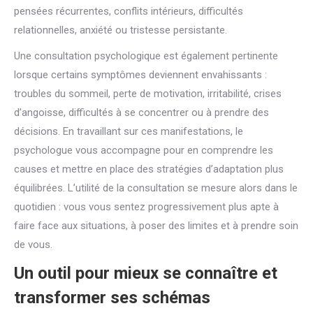
pensées récurrentes, conflits intérieurs, difficultés
relationnelles, anxiété ou tristesse persistante.
Une consultation psychologique est également pertinente
lorsque certains symptômes deviennent envahissants :
troubles du sommeil, perte de motivation, irritabilité, crises
d’angoisse, difficultés à se concentrer ou à prendre des
décisions. En travaillant sur ces manifestations, le
psychologue vous accompagne pour en comprendre les
causes et mettre en place des stratégies d’adaptation plus
équilibrées. L’utilité de la consultation se mesure alors dans le
quotidien : vous vous sentez progressivement plus apte à
faire face aux situations, à poser des limites et à prendre soin
de vous.
Un outil pour mieux se connaître et
transformer ses schémas