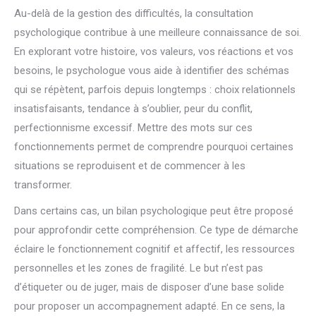
Au-delà de la gestion des difficultés, la consultation
psychologique contribue à une meilleure connaissance de soi.
En explorant votre histoire, vos valeurs, vos réactions et vos
besoins, le psychologue vous aide à identifier des schémas
qui se répètent, parfois depuis longtemps : choix relationnels
insatisfaisants, tendance à s’oublier, peur du conflit,
perfectionnisme excessif. Mettre des mots sur ces
fonctionnements permet de comprendre pourquoi certaines
situations se reproduisent et de commencer à les
transformer.
Dans certains cas, un bilan psychologique peut être proposé
pour approfondir cette compréhension. Ce type de démarche
éclaire le fonctionnement cognitif et affectif, les ressources
personnelles et les zones de fragilité. Le but n’est pas
d’étiqueter ou de juger, mais de disposer d’une base solide
pour proposer un accompagnement adapté. En ce sens, la