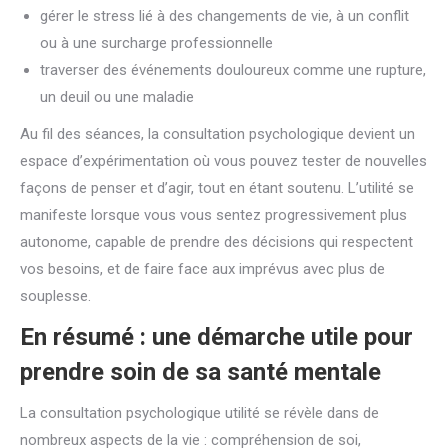
gérer le stress lié à des changements de vie, à un conflit
ou à une surcharge professionnelle
traverser des événements douloureux comme une rupture,
un deuil ou une maladie
Au fil des séances, la consultation psychologique devient un
espace d’expérimentation où vous pouvez tester de nouvelles
façons de penser et d’agir, tout en étant soutenu. L’utilité se
manifeste lorsque vous vous sentez progressivement plus
autonome, capable de prendre des décisions qui respectent
vos besoins, et de faire face aux imprévus avec plus de
souplesse.
En résumé : une démarche utile pour
prendre soin de sa santé mentale
La consultation psychologique utilité se révèle dans de
nombreux aspects de la vie : compréhension de soi,