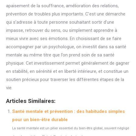
apaisement de la souffrance, amélioration des relations,
prévention de troubles plus importants. C’est une démarche
qui s’adresse à toute personne souhaitant sortir d’une
impasse, retrouver du sens, ou simplement apprendre à
mieux vivre avec ses émotions. En choisissant de se faire
accompagner par un psychologue, on investit dans sa santé
mentale au même titre que l’on prend soin de sa santé
physique. Cet investissement permet généralement de gagner
en stabilité, en sérénité et en liberté intérieure, et constitue un
soutien précieux pour traverser les différentes étapes de la
vie.
Articles Similaires:
Santé mentale et prévention : des habitudes simples
pour un bien-être durable
La santé mentale est un pilier essentiel du bien-être global, souvent négligé