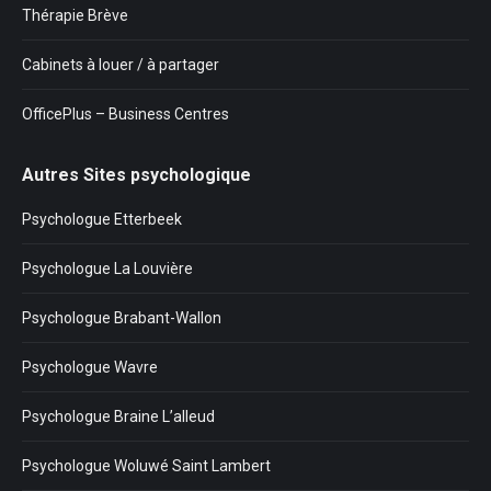
Thérapie Brève
Cabinets à louer / à partager
OfficePlus – Business Centres
Autres Sites psychologique
Psychologue Etterbeek
Psychologue La Louvière
Psychologue Brabant-Wallon
Psychologue Wavre
Psychologue Braine L’alleud
Psychologue Woluwé Saint Lambert