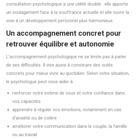
consultation psychologique a une utilité double : elle apporte
un soulagement face à la souffrance actuelle et elle ouvre la
voie à un développement personnel plus harmonieux.
Un accompagnement concret pour
retrouver équilibre et autonomie
L’accompagnement psychologique ne se limite pas à parler
de ses difficultés. Il vise aussi à construire des outils
concrets pour mieux vivre au quotidien. Selon votre situation,
le psychologue peut vous aider à :
renforcer votre estime de vous et votre confiance dans
vos capacités
apprendre à réguler vos émotions, notamment en cas
d’anxiété ou de colère
améliorer votre communication dans le couple, la famille
ou au travail