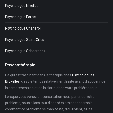
Psychologue Nivelles
Psychologue Forest
Psychologue Charleroi
Psychologue Saint-Gilles
Psychologue Schaerbeek
Psychothérapie
Ce qui est fascinant dans la thérapie chez
Psychologues
Bruxelles
, c’est le temps relativement limité avant d’acquérir de
la compréhension et de la clarté dans votre problématique.
Lorsque vous venez en consultation nous parler de votre
problème, nous allons tout d’abord examiner ensemble
comment ce problème se manifeste, d’où il vient, et les