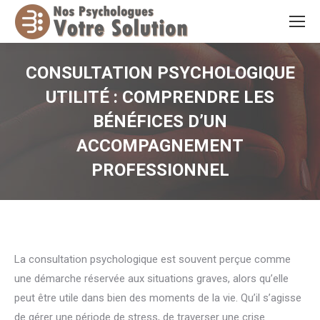
CONSULTATION PSYCHOLOGIQUE
UTILITÉ : COMPRENDRE LES
BÉNÉFICES D’UN
ACCOMPAGNEMENT
PROFESSIONNEL
Vous êtes ici :
La consultation psychologique est souvent perçue comme
une démarche réservée aux situations graves, alors qu’elle
peut être utile dans bien des moments de la vie. Qu’il s’agisse
de gérer une période de stress, de traverser une crise