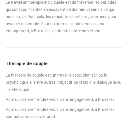
Le travail en thérapie individuelle est de traverser les périodes
qui sont souffrantes en essayant de donner un sens à ce qui
nous arrive. Pour cela, les rencontres sont programmées pour
avancer ensemble. Pour un premier rendez-vous, sans
engagement, à Bruxelles,
contactez notre secrétariat
.
Thérapie de couple
La thérapie de couple est un travail à deux, bien sûr, ou le
psychologue a, entre autres, l’objectif de rétablir le dialogue là où
il a été coupé.
Pour un premier rendez-vous, sans engagement, à Bruxelles,
Pour un premier rendez-vous, sans engagement, à Bruxelles,
contactez notre secrétariat
.