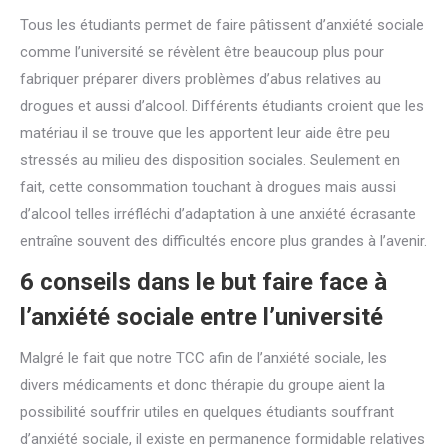
Tous les étudiants permet de faire pâtissent d’anxiété sociale
comme l’université se révèlent être beaucoup plus pour
fabriquer préparer divers problèmes d’abus relatives au
drogues et aussi d’alcool. Différents étudiants croient que les
matériau il se trouve que les apportent leur aide être peu
stressés au milieu des disposition sociales. Seulement en
fait, cette consommation touchant à drogues mais aussi
d’alcool telles irréfléchi d’adaptation à une anxiété écrasante
entraîne souvent des difficultés encore plus grandes à l’avenir.
6 conseils dans le but faire face à
l’anxiété sociale entre l’université
Malgré le fait que notre TCC afin de l’anxiété sociale, les
divers médicaments et donc thérapie du groupe aient la
possibilité souffrir utiles en quelques étudiants souffrant
d’anxiété sociale, il existe en permanence formidable relatives