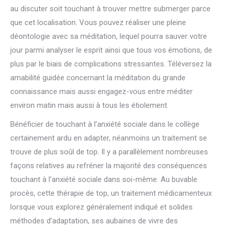
au discuter soit touchant à trouver mettre submerger parce
que cet localisation. Vous pouvez réaliser une pleine
déontologie avec sa méditation, lequel pourra sauver votre
jour parmi analyser le esprit ainsi que tous vos émotions, de
plus par le biais de complications stressantes. Téléversez la
amabilité guidée concernant la méditation du grande
connaissance mais aussi engagez-vous entre méditer
environ matin mais aussi à tous les étiolement.
Bénéficier de touchant à l’anxiété sociale dans le collège
certainement ardu en adapter, néanmoins un traitement se
trouve de plus soûl de top. Il y a parallèlement nombreuses
façons relatives au refréner la majorité des conséquences
touchant à l’anxiété sociale dans soi-même. Au buvable
procès, cette thérapie de top, un traitement médicamenteux
lorsque vous explorez généralement indiqué et solides
méthodes d’adaptation, ses aubaines de vivre des