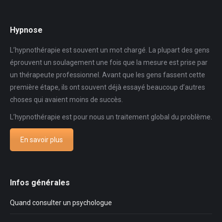
Hypnose
L’hypnothérapie est souvent un mot chargé. La plupart des gens
éprouvent un soulagement une fois que la mesure est prise par
un thérapeute professionnel. Avant que les gens fassent cette
première étape, ils ont souvent déjà essayé beaucoup d’autres
choses qui avaient moins de succès.
L’hypnothérapie est pour nous un traitement global du problème.
En savoir plus
Infos générales
Quand consulter un psychologue