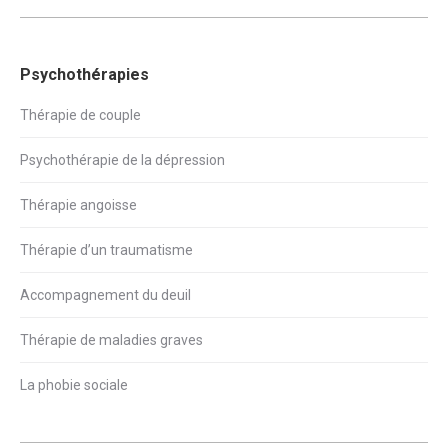
Psychothérapies
Thérapie de couple
Psychothérapie de la dépression
Thérapie angoisse
Thérapie d’un traumatisme
Accompagnement du deuil
Thérapie de maladies graves
La phobie sociale