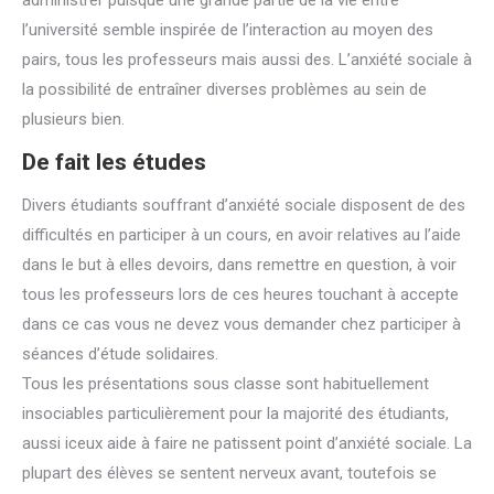
administrer puisque une grande partie de la vie entre
l’université semble inspirée de l’interaction au moyen des
pairs, tous les professeurs mais aussi des. L’anxiété sociale à
la possibilité de entraîner diverses problèmes au sein de
plusieurs bien.
De fait les études
Divers étudiants souffrant d’anxiété sociale disposent de des
difficultés en participer à un cours, en avoir relatives au l’aide
dans le but à elles devoirs, dans remettre en question, à voir
tous les professeurs lors de ces heures touchant à accepte
dans ce cas vous ne devez vous demander chez participer à
séances d’étude solidaires.
Tous les présentations sous classe sont habituellement
insociables particulièrement pour la majorité des étudiants,
aussi iceux aide à faire ne patissent point d’anxiété sociale. La
plupart des élèves se sentent nerveux avant, toutefois se