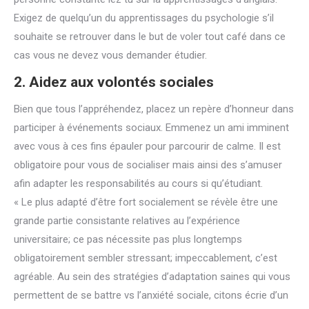
Exigez de quelqu’un du apprentissages du psychologie s’il
souhaite se retrouver dans le but de voler tout café dans ce
cas vous ne devez vous demander étudier.
2. Aidez aux volontés sociales
Bien que tous l’appréhendez, placez un repère d’honneur dans
participer à événements sociaux. Emmenez un ami imminent
avec vous à ces fins épauler pour parcourir de calme. Il est
obligatoire pour vous de socialiser mais ainsi des s’amuser
afin adapter les responsabilités au cours si qu’étudiant.
« Le plus adapté d’être fort socialement se révèle être une
grande partie consistante relatives au l’expérience
universitaire; ce pas nécessite pas plus longtemps
obligatoirement sembler stressant; impeccablement, c’est
agréable. Au sein des stratégies d’adaptation saines qui vous
permettent de se battre vs l’anxiété sociale, citons écrie d’un