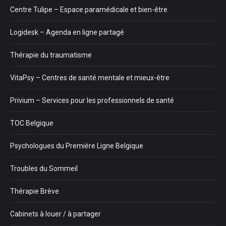
Centre Tulipe – Espace paramédicale et bien-être
Logidesk – Agenda en ligne partagé
Thérapie du traumatisme
VitaPsy – Centres de santé mentale et mieux-être
Privium – Services pour les professionnels de santé
TOC Belgique
Psychologues du Première Ligne Belgique
Troubles du Sommeil
Thérapie Brève
Cabinets à louer / à partager