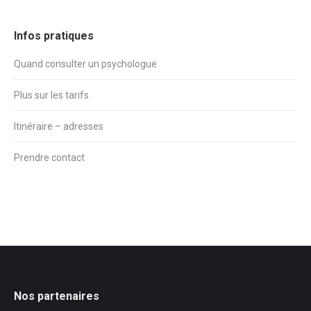
Infos pratiques
Quand consulter un psychologue
Plus sur les tarifs
Itinéraire – adresses
Prendre contact
Nos partenaires