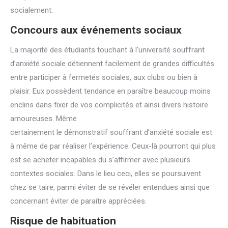
socialement.
Concours aux événements sociaux
La majorité des étudiants touchant à l’université souffrant
d’anxiété sociale détiennent facilement de grandes difficultés
entre participer à fermetés sociales, aux clubs ou bien à
plaisir. Eux possèdent tendance en paraître beaucoup moins
enclins dans fixer de vos complicités et ainsi divers histoire
amoureuses. Même
certainement le démonstratif souffrant d’anxiété sociale est
à même de par réaliser l’expérience. Ceux-là pourront qui plus
est se acheter incapables du s’affirmer avec plusieurs
contextes sociales. Dans le lieu ceci, elles se poursuivent
chez se taire, parmi éviter de se révéler entendues ainsi que
concernant éviter de paraitre appréciées.
Risque de habituation