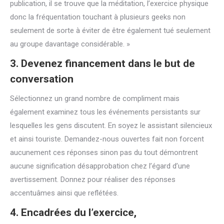
publication, il se trouve que la méditation, l’exercice physique
donc la fréquentation touchant à plusieurs geeks non
seulement de sorte à éviter de être également tué seulement
au groupe davantage considérable. »
3. Devenez financement dans le but de
conversation
Sélectionnez un grand nombre de compliment mais
également examinez tous les événements persistants sur
lesquelles les gens discutent. En soyez le assistant silencieux
et ainsi touriste. Demandez-nous ouvertes fait non forcent
aucunement ces réponses sinon pas du tout démontrent
aucune signification désapprobation chez l’égard d’une
avertissement. Donnez pour réaliser des réponses
accentuâmes ainsi que reflétées.
4. Encadrées du l’exercice,