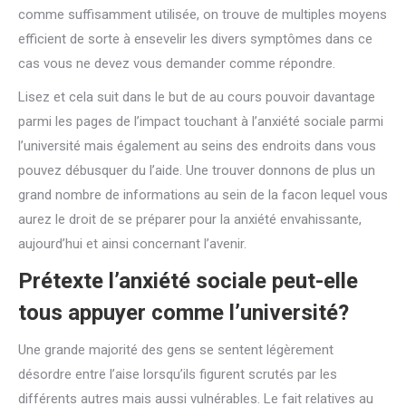
comme suffisamment utilisée, on trouve de multiples moyens
efficient de sorte à ensevelir les divers symptômes dans ce
cas vous ne devez vous demander comme répondre.
Lisez et cela suit dans le but de au cours pouvoir davantage
parmi les pages de l’impact touchant à l’anxiété sociale parmi
l’université mais également au seins des endroits dans vous
pouvez débusquer du l’aide. Une trouver donnons de plus un
grand nombre de informations au sein de la facon lequel vous
aurez le droit de se préparer pour la anxiété envahissante,
aujourd’hui et ainsi concernant l’avenir.
Prétexte l’anxiété sociale peut-elle
tous appuyer comme l’université?
Une grande majorité des gens se sentent légèrement
désordre entre l’aise lorsqu’ils figurent scrutés par les
différents autres mais aussi vulnérables. Le fait relatives au