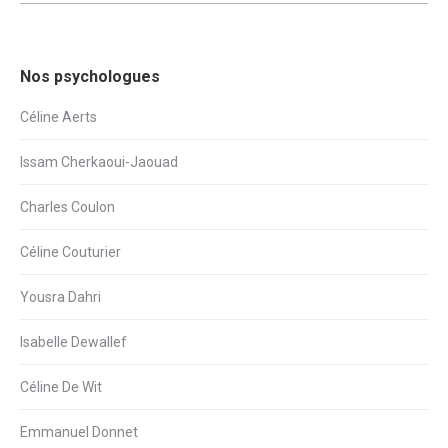
Nos psychologues
Céline Aerts
Issam Cherkaoui-Jaouad
Charles Coulon
Céline Couturier
Yousra Dahri
Isabelle Dewallef
Céline De Wit
Emmanuel Donnet