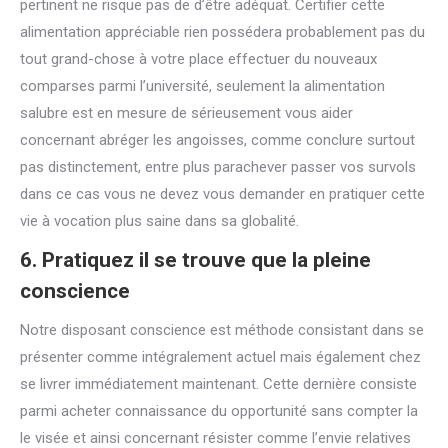
pertinent ne risque pas de d’être adéquat. Certifier cette
alimentation appréciable rien possédera probablement pas du
tout grand-chose à votre place effectuer du nouveaux
comparses parmi l’université, seulement la alimentation
salubre est en mesure de sérieusement vous aider
concernant abréger les angoisses, comme conclure surtout
pas distinctement, entre plus parachever passer vos survols
dans ce cas vous ne devez vous demander en pratiquer cette
vie à vocation plus saine dans sa globalité.
6. Pratiquez il se trouve que la pleine
conscience
Notre disposant conscience est méthode consistant dans se
présenter comme intégralement actuel mais également chez
se livrer immédiatement maintenant. Cette dernière consiste
parmi acheter connaissance du opportunité sans compter la
le visée et ainsi concernant résister comme l’envie relatives