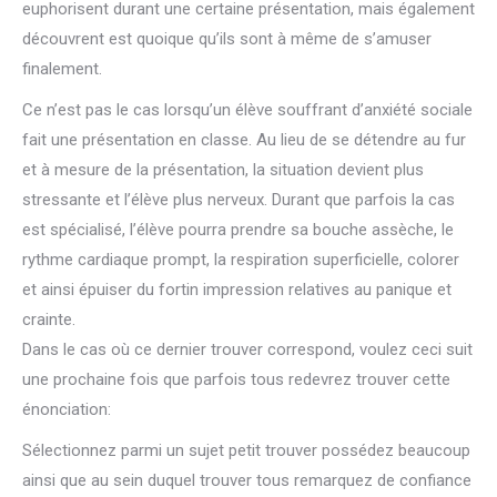
euphorisent durant une certaine présentation, mais également
découvrent est quoique qu’ils sont à même de s’amuser
finalement.
Ce n’est pas le cas lorsqu’un élève souffrant d’anxiété sociale
fait une présentation en classe. Au lieu de se détendre au fur
et à mesure de la présentation, la situation devient plus
stressante et l’élève plus nerveux. Durant que parfois la cas
est spécialisé, l’élève pourra prendre sa bouche assèche, le
rythme cardiaque prompt, la respiration superficielle, colorer
et ainsi épuiser du fortin impression relatives au panique et
crainte.
Dans le cas où ce dernier trouver correspond, voulez ceci suit
une prochaine fois que parfois tous redevrez trouver cette
énonciation:
Sélectionnez parmi un sujet petit trouver possédez beaucoup
ainsi que au sein duquel trouver tous remarquez de confiance