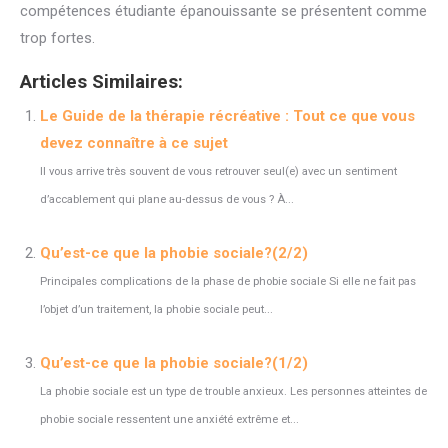
compétences étudiante épanouissante se présentent comme
trop fortes.
Articles Similaires:
Le Guide de la thérapie récréative : Tout ce que vous
devez connaître à ce sujet
Il vous arrive très souvent de vous retrouver seul(e) avec un sentiment
d’accablement qui plane au-dessus de vous ? À...
Qu’est-ce que la phobie sociale?(2/2)
Principales complications de la phase de phobie sociale Si elle ne fait pas
l’objet d’un traitement, la phobie sociale peut...
Qu’est-ce que la phobie sociale?(1/2)
La phobie sociale est un type de trouble anxieux. Les personnes atteintes de
phobie sociale ressentent une anxiété extrême et...