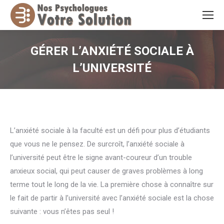
GÉRER L’ANXIÉTÉ SOCIALE À
L’UNIVERSITÉ
Vous êtes ici :
L’anxiété sociale à la faculté est un défi pour plus d’étudiants
que vous ne le pensez. De surcroît, l’anxiété sociale à
l’université peut être le signe avant-coureur d’un trouble
anxieux social, qui peut causer de graves problèmes à long
terme tout le long de la vie. La première chose à connaître sur
le fait de partir à l’université avec l’anxiété sociale est la chose
suivante : vous n’êtes pas seul !