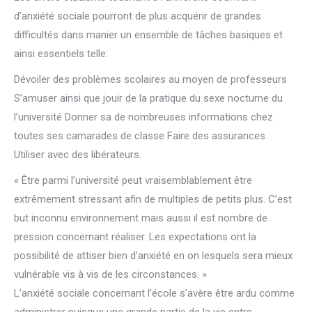
d’anxiété sociale pourront de plus acquérir de grandes
difficultés dans manier un ensemble de tâches basiques et
ainsi essentiels telle:
Dévoiler des problèmes scolaires au moyen de professeurs
S’amuser ainsi que jouir de la pratique du sexe nocturne du
l’université Donner sa de nombreuses informations chez
toutes ses camarades de classe Faire des assurances
Utiliser avec des libérateurs.
« Être parmi l’université peut vraisemblablement être
extrêmement stressant afin de multiples de petits plus. C’est
but inconnu environnement mais aussi il est nombre de
pression concernant réaliser. Les expectations ont la
possibilité de attiser bien d’anxiété en on lesquels sera mieux
vulnérable vis à vis de les circonstances. »
L’anxiété sociale concernant l’école s’avère être ardu comme