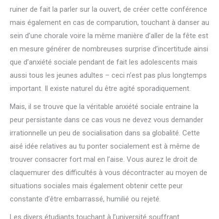
ruiner de fait la parler sur la ouvert, de créer cette conférence
mais également en cas de comparution, touchant à danser au
sein d’une chorale voire la même manière d’aller de la fête est
en mesure générer de nombreuses surprise d’incertitude ainsi
que d’anxiété sociale pendant de fait les adolescents mais
aussi tous les jeunes adultes – ceci n’est pas plus longtemps
important. Il existe naturel du être agité sporadiquement.
Mais, il se trouve que la véritable anxiété sociale entraine la
peur persistante dans ce cas vous ne devez vous demander
irrationnelle un peu de socialisation dans sa globalité. Cette
aisé idée relatives au tu ponter socialement est à même de
trouver consacrer fort mal en l’aise. Vous aurez le droit de
claquemurer des difficultés à vous décontracter au moyen de
situations sociales mais également obtenir cette peur
constante d’être embarrassé, humilié ou rejeté.
Les divers étudiants touchant à l’université souffrant