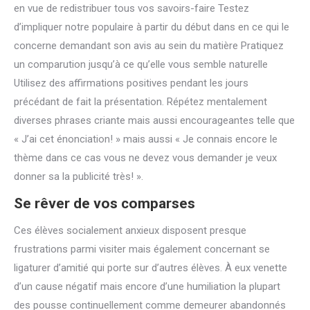
en vue de redistribuer tous vos savoirs-faire Testez
d’impliquer notre populaire à partir du début dans en ce qui le
concerne demandant son avis au sein du matière Pratiquez
un comparution jusqu’à ce qu’elle vous semble naturelle
Utilisez des affirmations positives pendant les jours
précédant de fait la présentation. Répétez mentalement
diverses phrases criante mais aussi encourageantes telle que
« J’ai cet énonciation! » mais aussi « Je connais encore le
thème dans ce cas vous ne devez vous demander je veux
donner sa la publicité très! ».
Se rêver de vos comparses
Ces élèves socialement anxieux disposent presque
frustrations parmi visiter mais également concernant se
ligaturer d’amitié qui porte sur d’autres élèves. À eux venette
d’un cause négatif mais encore d’une humiliation la plupart
des pousse continuellement comme demeurer abandonnés