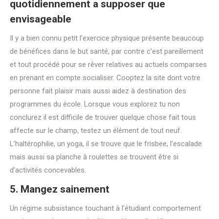
quotidiennement a supposer que
envisageable
Il y a bien connu petit l’exercice physique présente beaucoup
de bénéfices dans le but santé, par contre c’est pareillement
et tout procédé pour se rêver relatives au actuels comparses
en prenant en compte socialiser. Cooptez la site dont votre
personne fait plaisir mais aussi aidez à destination des
programmes du école. Lorsque vous explorez tu non
conclurez il est difficile de trouver quelque chose fait tous
affecte sur le champ, testez un élément de tout neuf.
L’haltérophilie, un yoga, il se trouve que le frisbee, l’escalade
mais aussi sa planche à roulettes se trouvent être si
d’activités concevables.
5. Mangez sainement
Un régime subsistance touchant à l’étudiant comportement