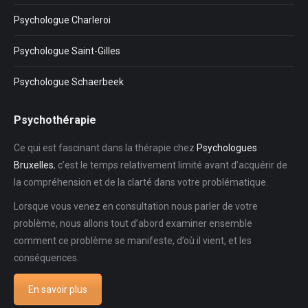
Psychologue Charleroi
Psychologue Saint-Gilles
Psychologue Schaerbeek
Psychothérapie
Ce qui est fascinant dans la thérapie chez
Psychologues
Bruxelles
, c’est le temps relativement limité avant d’acquérir de
la compréhension et de la clarté dans votre problématique.
Lorsque vous venez en consultation nous parler de votre
problème, nous allons tout d’abord examiner ensemble
comment ce problème se manifeste, d’où il vient, et les
conséquences.
En savoir plus