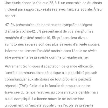
Une étude donne le fait que 25, 8 % un ensemble de étudiants
incluent par rapport aux réalisées avec l’anxiété sociale. À leur
apport:
47, 2% présentaient de nombreuses symptômes légers
d’anxiété sociale42, 3% présentaient de vos symptômes
modérés d’anxiété sociale10, 5% présentaient divers
symptômes sévères soit des plus sévères d’anxiété sociale.
Informer seulement l’anxiété sociale dans l’école se révèle
être prévalente se présente comme un euphémisme.
Autrement techniques d’adaptation de grande efficacité,
l’anxiété communautaire périodique a la possibilité pouvoir
communiquer aux alentours de tout problème perplexe
répandu (TAG). Celle-ci a la faculté de propulser notre
traversée du temps relatives au conservatoire pénible mais
aussi compliqué. La bonne nouvelle se trouve être
uniquement, si l’anxiété sociale chez l’école se présente