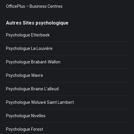
OfficePlus – Business Centres
Autres Sites psychologique
Psychologue Etterbeek
Psychologue La Louvière
Psychologue Brabant-Wallon
Psychologue Wavre
Psychologue Braine L’alleud
Psychologue Woluwé Saint Lambert
Psychologue Nivelles
Psychologue Forest