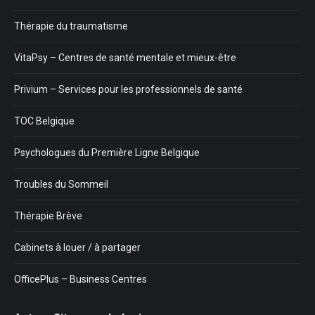
Thérapie du traumatisme
VitaPsy – Centres de santé mentale et mieux-être
Privium – Services pour les professionnels de santé
TOC Belgique
Psychologues du Première Ligne Belgique
Troubles du Sommeil
Thérapie Brève
Cabinets à louer / à partager
OfficePlus – Business Centres