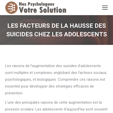
LES FACTEURS DE LA HAUSSE DES
SUICIDES CHEZ LES ADOLESCENTS
Vous êtes ici :
Les raisons de l’augmentation des suicides d’adolescents
sont multiples et complexes, englobant des facteurs sociaux,
psychologiques, et biologiques. Comprendre ces raisons est
essentiel pour développer des stratégies efficaces de
prévention.
L’une des principales raisons de cette augmentation est la
pression scolaire. Les adolescents d’aujourd’hui sont souvent