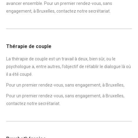
avancer ensemble. Pour un premier rendez-vous, sans
engagement, à Bruxelles,
contactez notre secrétariat
.
Thérapie de couple
La thérapie de couple est un travail à deux, bien sûr, ou le
psychologue a, entre autres, l’objectif de rétablir le dialogue là où
il a été coupé.
Pour un premier rendez-vous, sans engagement, à Bruxelles,
Pour un premier rendez-vous, sans engagement, à Bruxelles,
contactez notre secrétariat
.