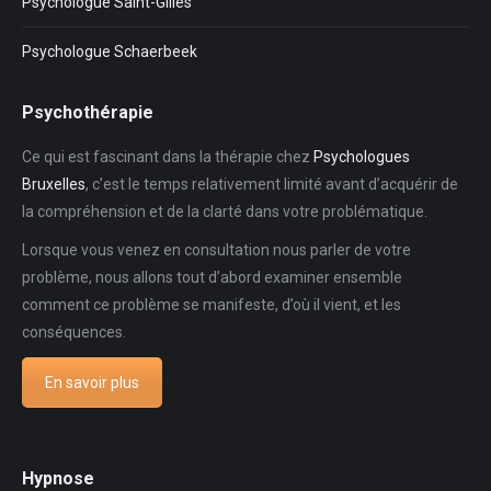
Psychologue Saint-Gilles
Psychologue Schaerbeek
Psychothérapie
Ce qui est fascinant dans la thérapie chez
Psychologues
Bruxelles
, c’est le temps relativement limité avant d’acquérir de
la compréhension et de la clarté dans votre problématique.
Lorsque vous venez en consultation nous parler de votre
problème, nous allons tout d’abord examiner ensemble
comment ce problème se manifeste, d’où il vient, et les
conséquences.
En savoir plus
Hypnose