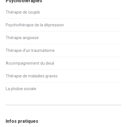
Psychothérapies
Thérapie de couple
Psychothérapie de la dépression
Thérapie angoisse
Thérapie d’un traumatisme
Accompagnement du deuil
Thérapie de maladies graves
La phobie sociale
Infos pratiques