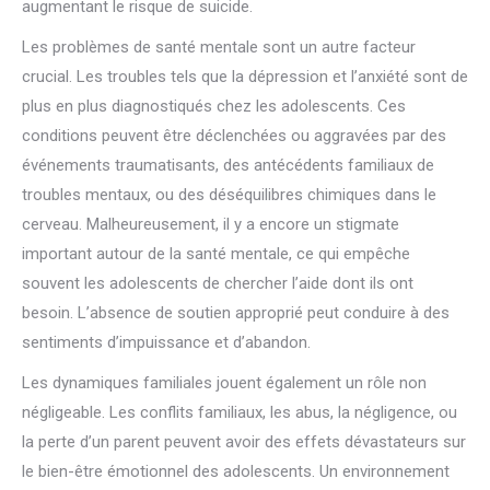
augmentant le risque de suicide.
Les problèmes de santé mentale sont un autre facteur
crucial. Les troubles tels que la dépression et l’anxiété sont de
plus en plus diagnostiqués chez les adolescents. Ces
conditions peuvent être déclenchées ou aggravées par des
événements traumatisants, des antécédents familiaux de
troubles mentaux, ou des déséquilibres chimiques dans le
cerveau. Malheureusement, il y a encore un stigmate
important autour de la santé mentale, ce qui empêche
souvent les adolescents de chercher l’aide dont ils ont
besoin. L’absence de soutien approprié peut conduire à des
sentiments d’impuissance et d’abandon.
Les dynamiques familiales jouent également un rôle non
négligeable. Les conflits familiaux, les abus, la négligence, ou
la perte d’un parent peuvent avoir des effets dévastateurs sur
le bien-être émotionnel des adolescents. Un environnement