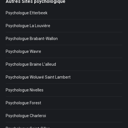
Autres Sites psychologique
Psychologue Etterbeek
Psychologue La Louvière
Psychologue Brabant-Wallon
Psychologue Wavre
Psychologue Braine L’alleud
Psychologue Woluwé Saint Lambert
Psychologue Nivelles
Psychologue Forest
Psychologue Charleroi