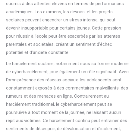
soumis à des attentes élevées en termes de performances
académiques. Les examens, les devoirs, et les projets
scolaires peuvent engendrer un stress intense, qui peut
devenir insupportable pour certains jeunes. Cette pression
pour réussir à l’école peut être exacerbée par les attentes
parentales et sociétales, créant un sentiment d’échec
potentiel et d’anxiété constante.
Le harcèlement scolaire, notamment sous sa forme moderne
de cyberharcèlement, joue également un rôle significatif. Avec
l’omniprésence des réseaux sociaux, les adolescents sont
constamment exposés à des commentaires malveillants, des
rumeurs et des menaces en ligne. Contrairement au
harcèlement traditionnel, le cyberharcèlement peut se
poursuivre à tout moment de la journée, ne laissant aucun
répit aux victimes. Ce harcèlement continu peut entraîner des
sentiments de désespoir, de dévalorisation et d’isolement,