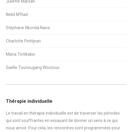
Juliette Marsan
Nebil M’Rad
Stéphane Nkonda Nana
Charlotte Petitjean
Maria Tintikakis
Gaëlle Tounougang Woutouo
Thérapie individuelle
Le travail en thérapie individuelle est de traverser les périodes
qui sont souffrantes en essayant de donner un sens à ce qui
nous arrive. Pour cela, les rencontres sont programmées pour