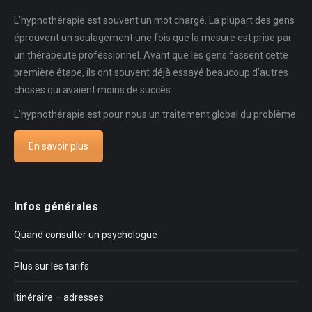
L’hypnothérapie est souvent un mot chargé. La plupart des gens
éprouvent un soulagement une fois que la mesure est prise par
un thérapeute professionnel. Avant que les gens fassent cette
première étape, ils ont souvent déjà essayé beaucoup d’autres
choses qui avaient moins de succès.
L’hypnothérapie est pour nous un traitement global du problème.
En savoir plus
Infos générales
Quand consulter un psychologue
Plus sur les tarifs
Itinéraire – adresses