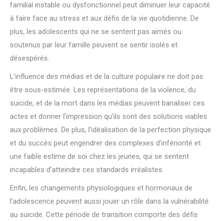
familial instable ou dysfonctionnel peut diminuer leur capacité
à faire face au stress et aux défis de la vie quotidienne. De
plus, les adolescents qui ne se sentent pas aimés ou
soutenus par leur famille peuvent se sentir isolés et
désespérés.
L’influence des médias et de la culture populaire ne doit pas
être sous-estimée. Les représentations de la violence, du
suicide, et de la mort dans les médias peuvent banaliser ces
actes et donner l’impression qu’ils sont des solutions viables
aux problèmes. De plus, l’idéalisation de la perfection physique
et du succès peut engendrer des complexes d’infériorité et
une faible estime de soi chez les jeunes, qui se sentent
incapables d’atteindre ces standards irréalistes.
Enfin, les changements physiologiques et hormonaux de
l’adolescence peuvent aussi jouer un rôle dans la vulnérabilité
au suicide. Cette période de transition comporte des défis