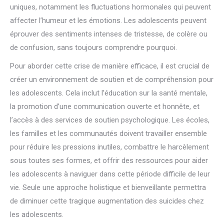
uniques, notamment les fluctuations hormonales qui peuvent
affecter l’humeur et les émotions. Les adolescents peuvent
éprouver des sentiments intenses de tristesse, de colère ou
de confusion, sans toujours comprendre pourquoi.
Pour aborder cette crise de manière efficace, il est crucial de
créer un environnement de soutien et de compréhension pour
les adolescents. Cela inclut l’éducation sur la santé mentale,
la promotion d’une communication ouverte et honnête, et
l’accès à des services de soutien psychologique. Les écoles,
les familles et les communautés doivent travailler ensemble
pour réduire les pressions inutiles, combattre le harcèlement
sous toutes ses formes, et offrir des ressources pour aider
les adolescents à naviguer dans cette période difficile de leur
vie. Seule une approche holistique et bienveillante permettra
de diminuer cette tragique augmentation des suicides chez
les adolescents.