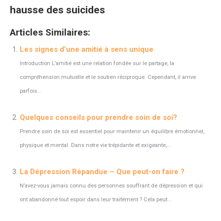
hausse des suicides
Articles Similaires:
Les signes d’une amitié à sens unique
Introduction L’amitié est une relation fondée sur le partage, la
compréhension mutuelle et le soutien réciproque. Cependant, il arrive
parfois...
Quelques conseils pour prendre soin de soi?
Prendre soin de soi est essentiel pour maintenir un équilibre émotionnel,
physique et mental. Dans notre vie trépidante et exigeante,...
La Dépression Répandue – Que peut-on faire ?
N’avez-vous jamais connu des personnes souffrant de dépression et qui
ont abandonné tout espoir dans leur traitement ? Cela peut...