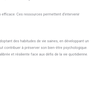
efficace. Ces ressources permettent d’intervenir
adoptant des habitudes de vie saines, en développant un
ut contribuer à préserver son bien-être psychologique.
brée et résiliente face aux défis de la vie quotidienne.