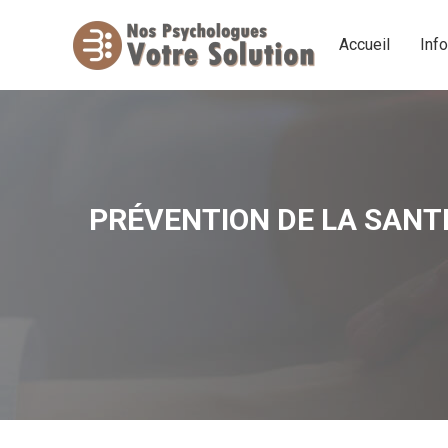
Accueil
Inf
Accueil
Inf
PRÉVENTION DE LA SANT