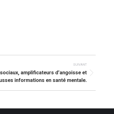
SUIVANT
sociaux, amplificateurs d’angoisse et
usses informations en santé mentale.