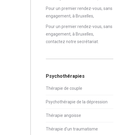
Pour un premier rendez-vous, sans
engagement, à Bruxelles,
Pour un premier rendez-vous, sans
engagement, à Bruxelles,
contactez notre secrétariat
.
Psychothérapies
Thérapie de couple
Psychothérapie de la dépression
Thérapie angoisse
Thérapie d’un traumatisme