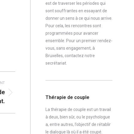
est de traverser les périodes qui
sont souffrantes en essayant de
donner un sens à ce qui nous arrive.
Pour cela, les rencontres sont
programmées pour avancer
ensemble. Pour un premier rendez-
vous, sans engagement, à
Bruxelles,
contactez notre
secrétariat
.
ANT
de
Thérapie de couple
t.
La thérapie de couple est un travail
à deux, bien sûr, ou le psychologue
a, entre autres, l’objectif de rétablir
le dialogue là où il a été coupé.