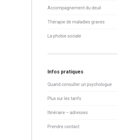
Accompagnement du deuil
Thérapie de maladies graves
La phobie sociale
Infos pratiques
Quand consulter un psychologue
Plus sur les tarifs
Itinéraire – adresses
Prendre contact