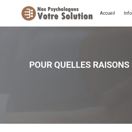
Accueil
Inf
Accueil
Inf
POUR QUELLES RAISONS 