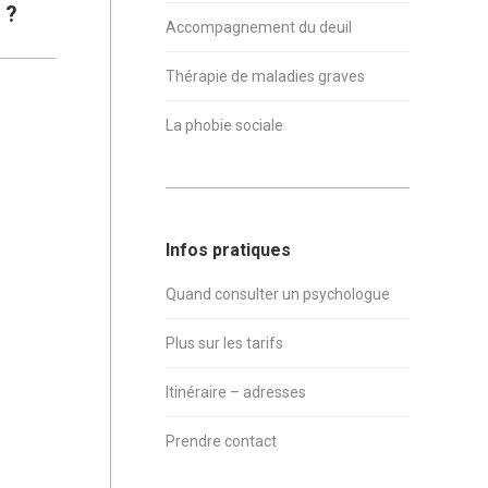
 ?
Accompagnement du deuil
Thérapie de maladies graves
La phobie sociale
Infos pratiques
Quand consulter un psychologue
Plus sur les tarifs
Itinéraire – adresses
Prendre contact