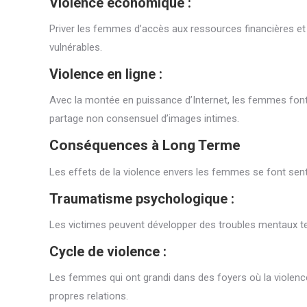
Violence économique :
Priver les femmes d’accès aux ressources financières et
vulnérables.
Violence en ligne :
Avec la montée en puissance d’Internet, les femmes font 
partage non consensuel d’images intimes.
Conséquences à Long Terme
Les effets de la violence envers les femmes se font sentir 
Traumatisme psychologique :
Les victimes peuvent développer des troubles mentaux tels
Cycle de violence :
Les femmes qui ont grandi dans des foyers où la violenc
propres relations.