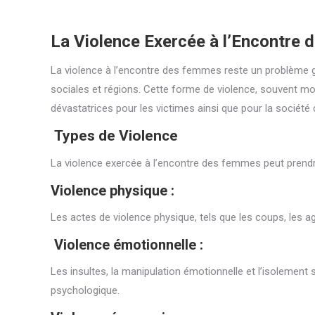
La Violence Exercée à l’Encontre
La violence à l’encontre des femmes reste un problème gr
sociales et régions. Cette forme de violence, souvent mo
dévastatrices pour les victimes ainsi que pour la société 
Types de Violence
La violence exercée à l’encontre des femmes peut prend
Violence physique :
Les actes de violence physique, tels que les coups, les a
Violence émotionnelle :
Les insultes, la manipulation émotionnelle et l’isolement
psychologique.