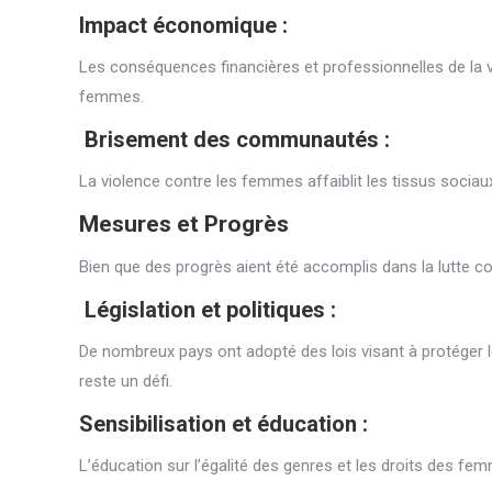
Impact économique :
Les conséquences financières et professionnelles de la
femmes.
Brisement des communautés :
La violence contre les femmes affaiblit les tissus sociau
Mesures et Progrès
Bien que des progrès aient été accomplis dans la lutte co
Législation et politiques :
De nombreux pays ont adopté des lois visant à protéger 
reste un défi.
Sensibilisation et éducation :
L’éducation sur l’égalité des genres et les droits des fem