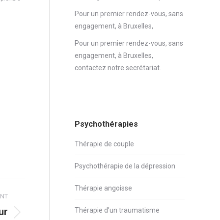
Pour un premier rendez-vous, sans
engagement, à Bruxelles,
Pour un premier rendez-vous, sans
engagement, à Bruxelles,
contactez notre secrétariat
.
Psychothérapies
Thérapie de couple
Psychothérapie de la dépression
Thérapie angoisse
ANT
ur
Thérapie d’un traumatisme